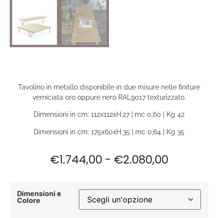
Tavolino in metallo disponibile in due misure nelle finiture
verniciata oro oppure nero RAL9017 texturizzato.
Dimensioni in cm: 112x112xH.27 | mc 0,60 | Kg 42
Dimensioni in cm: 175x60xH.35 | mc 0,64 | Kg 35
€
1.744,00
-
€
2.080,00
Dimensioni e
Colore