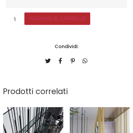
AGGIUNGI AL CARRELLO
Condividi:
Prodotti correlati